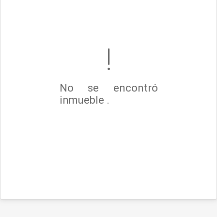
No se encontró
inmueble .