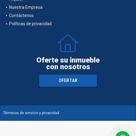
Nuestra Empresa
Contáctenos
Políticas de privacidad
Oferte su inmueble
con nosotros
OFERTAR
Términos de servicio y privacidad