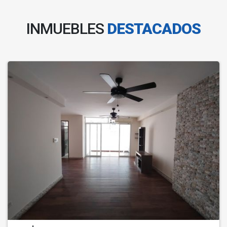
INMUEBLES
DESTACADOS