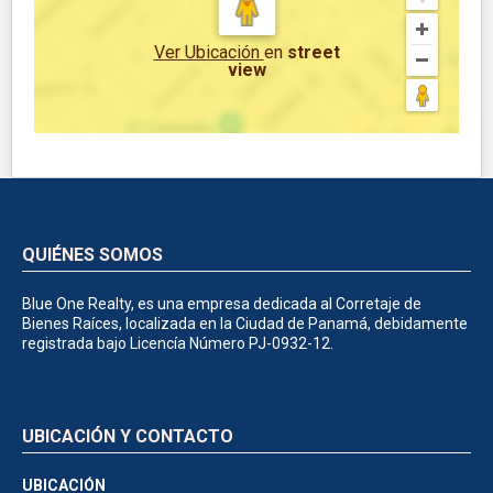
Ver Ubicación
en
street
view
QUIÉNES SOMOS
Blue One Realty, es una empresa dedicada al Corretaje de
Bienes Raíces, localizada en la Ciudad de Panamá, debidamente
registrada bajo Licencía Número PJ-0932-12.
UBICACIÓN Y CONTACTO
UBICACIÓN