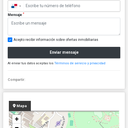
▼
*
Mensaje
Acepto recibir información sobre ofertas inmobiliarias
Enviar mensaje
Al enviar tus datos aceptas los
Términos de servicio y privacidad
Compartir:
Mapa
+
−