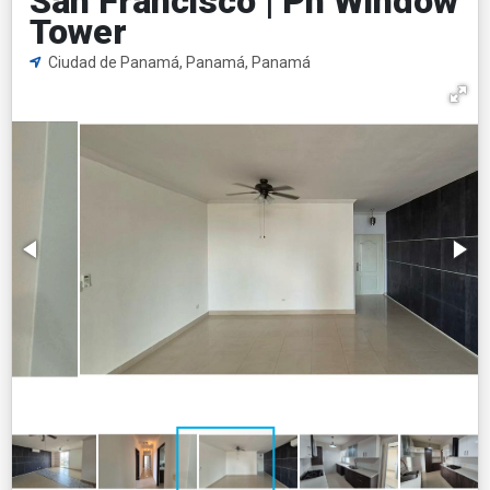
San Francisco | Ph Window
Tower
Ciudad de Panamá, Panamá, Panamá