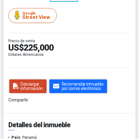
Google
Street View
Precio de venta
US$225,000
Dólares Americanos
Descargar
Recomendar inmueble
información
por correo electrónico
Compartir
Detalles del inmueble
País:
Panamá