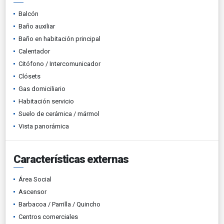
Balcón
Baño auxiliar
Baño en habitación principal
Calentador
Citófono / Intercomunicador
Clósets
Gas domiciliario
Habitación servicio
Suelo de cerámica / mármol
Vista panorámica
Características externas
Área Social
Ascensor
Barbacoa / Parrilla / Quincho
Centros comerciales