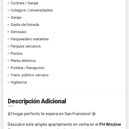
Cochera / Garaje
Colegios / Universidades
Garaje
Garita de Entrada
Gimnasio
Parqueadero visitantes
Parques cercanos
Piscina
Planta eléctrica
Portería / Recepción
Trans. público cercano
Vigilancia
Descripción Adicional
¡El hogar perfecto te espera en San Francisco! 🤩
Descubre este amplio apartamento en venta en el
PH Window