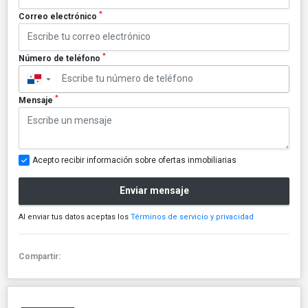
*
Correo electrónico
*
Número de teléfono
▼
*
Mensaje
Acepto recibir información sobre ofertas inmobiliarias
Enviar mensaje
Al enviar tus datos aceptas los
Términos de servicio y privacidad
Compartir: