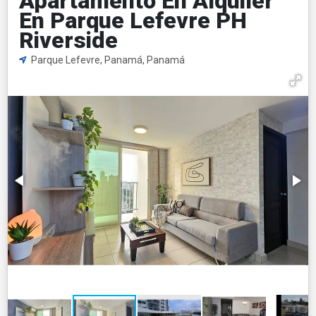
Apartamento En Alquiler
En Parque Lefevre PH
Riverside
Parque Lefevre, Panamá, Panamá