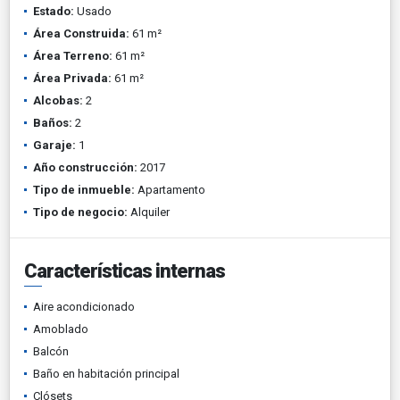
Estado:
Usado
Área Construida:
61 m²
Área Terreno:
61 m²
Área Privada:
61 m²
Alcobas:
2
Baños:
2
Garaje:
1
Año construcción:
2017
Tipo de inmueble:
Apartamento
Tipo de negocio:
Alquiler
Características internas
Aire acondicionado
Amoblado
Balcón
Baño en habitación principal
Clósets