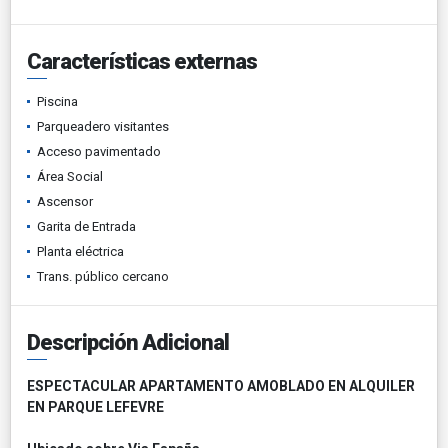
Características externas
Piscina
Parqueadero visitantes
Acceso pavimentado
Área Social
Ascensor
Garita de Entrada
Planta eléctrica
Trans. público cercano
Descripción Adicional
ESPECTACULAR APARTAMENTO AMOBLADO EN ALQUILER
EN PARQUE LEFEVRE