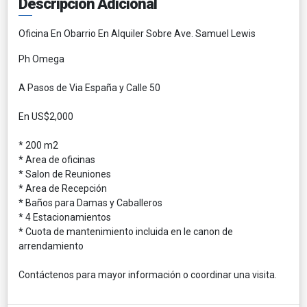
Descripción Adicional
Oficina En Obarrio En Alquiler Sobre Ave. Samuel Lewis
Ph Omega
A Pasos de Via España y Calle 50
En US$2,000
* 200 m2
* Area de oficinas
* Salon de Reuniones
* Area de Recepción
* Baños para Damas y Caballeros
* 4 Estacionamientos
* Cuota de mantenimiento incluida en le canon de
arrendamiento
Contáctenos para mayor información o coordinar una visita.