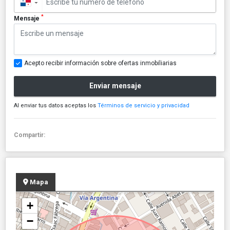
▼
*
Mensaje
Acepto recibir información sobre ofertas inmobiliarias
Enviar mensaje
Al enviar tus datos aceptas los
Términos de servicio y privacidad
Compartir:
Mapa
+
−