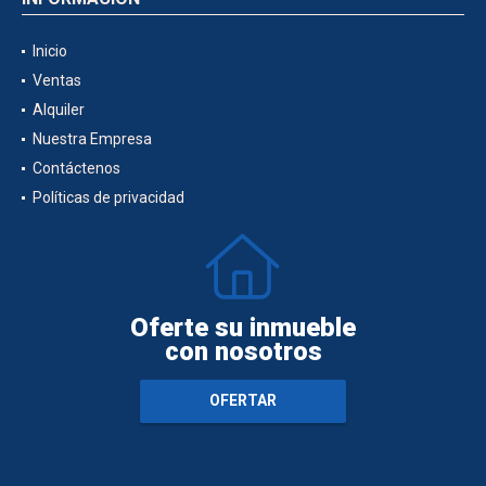
Inicio
Ventas
Alquiler
Nuestra Empresa
Contáctenos
Políticas de privacidad
Oferte su inmueble
con nosotros
OFERTAR