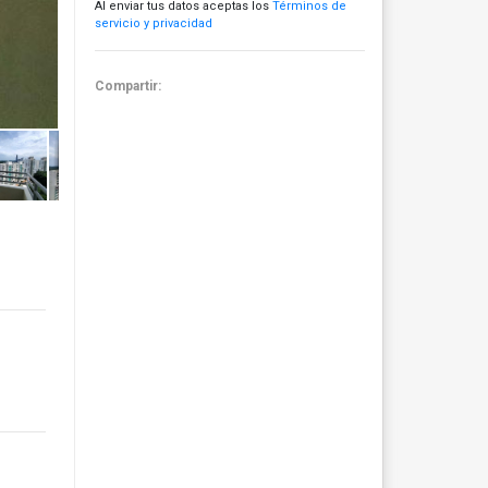
Al enviar tus datos aceptas los
Términos de
servicio y privacidad
Compartir: