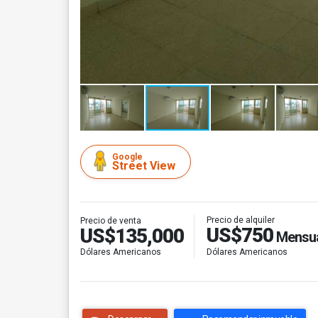
Google
Street View
Precio de alquiler
Precio de venta
US$750
US$135,000
Mensu
Dólares Americanos
Dólares Americanos