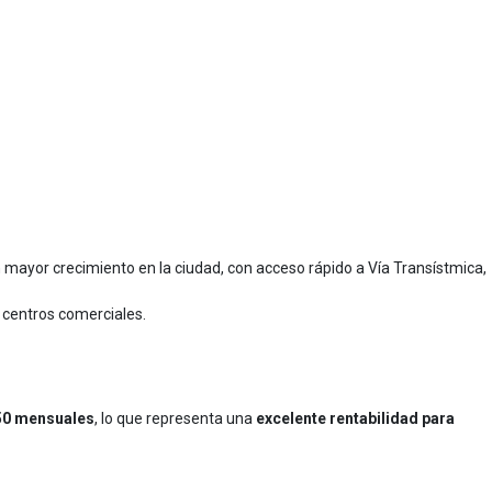
 mayor crecimiento en la ciudad, con acceso rápido a Vía Transístmica,
 centros comerciales.
50 mensuales
, lo que representa una
excelente rentabilidad para