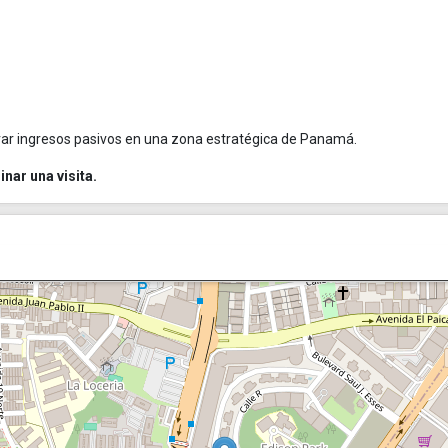
rar ingresos pasivos en una zona estratégica de Panamá.
nar una visita.