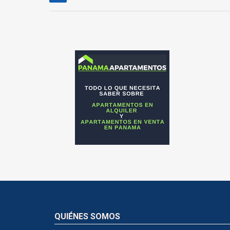
QUIÉNES SOMOS