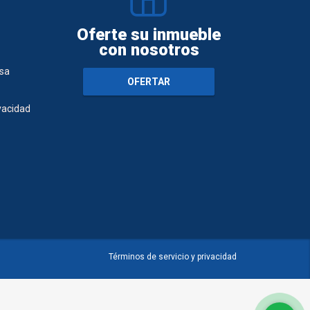
Oferte su inmueble
con nosotros
sa
OFERTAR
ivacidad
Términos de servicio y privacidad