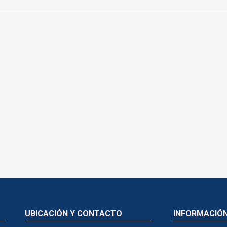
UBICACIÓN Y CONTACTO
INFORMACIÓ