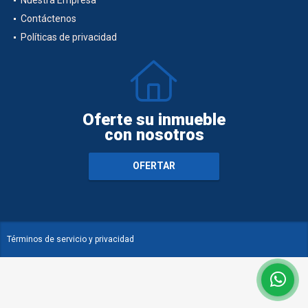
Contáctenos
Políticas de privacidad
Oferte su inmueble
con nosotros
OFERTAR
Términos de servicio y privacidad