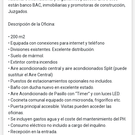
están banco BAC, inmobiliarias y promotoras de construcción,
Juzgados.
Descripción de la Oficina:
• 200 m2
• Equipada con conexiones para internet y teléfono
• Divisiones existentes. Excelente distribución.
• Suelo de mármol.
• Extintor contra incendios
• Aire acondicionado central y aire acondicionados Split (puede
sustituir el Aire Central)
• Puestos de estacionamientos opcionales no incluidos.
• Baño con ducha nuevo en excelente estado.
• Aire Acondicionado de Pasillo con “Timer” y con luces LED.
• Cocineta comunal equipado con microonda, frigorífico etc.
• Puerta principal accesible. Visitas pueden acceder las
oficinas.
• Se incluyen gastos agua y el coste del mantenimiento del PH.
• Consumo eléctrico no incluido a cargo del inquilino.
• Recepción en la entrada.