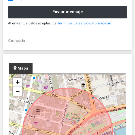
Enviar mensaje
Al enviar tus datos aceptas los
Términos de servicio y privacidad
Compartir:
Mapa
+
−