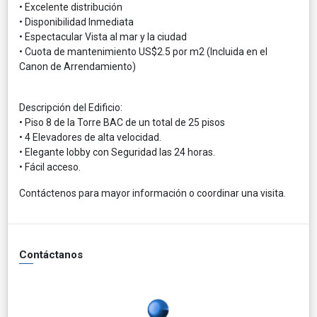
• Excelente distribución
• Disponibilidad Inmediata
• Espectacular Vista al mar y la ciudad
• Cuota de mantenimiento US$2.5 por m2 (Incluida en el
Canon de Arrendamiento)
Descripción del Edificio:
• Piso 8 de la Torre BAC de un total de 25 pisos
• 4 Elevadores de alta velocidad.
• Elegante lobby con Seguridad las 24 horas.
• Fácil acceso.
Contáctenos para mayor información o coordinar una visita.
Contáctanos