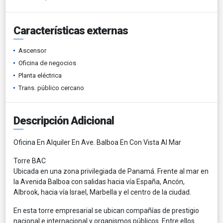
Características externas
Ascensor
Oficina de negocios
Planta eléctrica
Trans. público cercano
Descripción Adicional
Oficina En Alquiler En Ave. Balboa En Con Vista Al Mar
Torre BAC
Ubicada en una zona privilegiada de Panamá. Frente al mar en
la Avenida Balboa con salidas hacia vía España, Ancón,
Albrook, hacia vía Israel, Marbella y el centro de la ciudad.
En esta torre empresarial se ubican compañías de prestigio
nacional e internacional y organismos públicos. Entre ellos