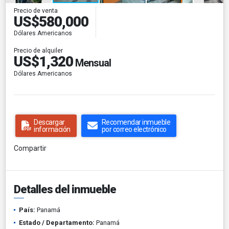
Precio de venta
US$580,000
Dólares Americanos
Precio de alquiler
US$1,320
Mensual
Dólares Americanos
Descargar
Recomendar inmueble
información
por correo electrónico
Compartir
Detalles del inmueble
País:
Panamá
Estado / Departamento:
Panamá