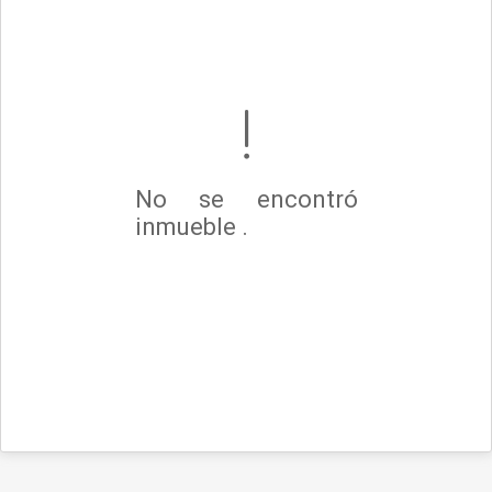
No se encontró
inmueble .