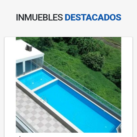
INMUEBLES
DESTACADOS