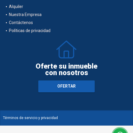
Alquiler
Nuestra Empresa
Contáctenos
Políticas de privacidad
Oferte su inmueble
con nosotros
OFERTAR
Términos de servicio y privacidad