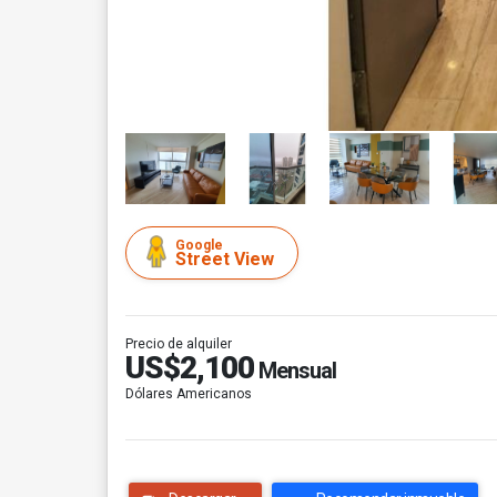
Google
Street View
Precio de alquiler
US$2,100
Mensual
Dólares Americanos