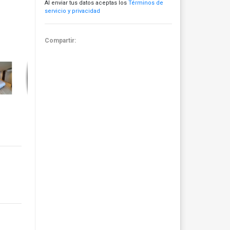
Al enviar tus datos aceptas los
Términos de
servicio y privacidad
Compartir: