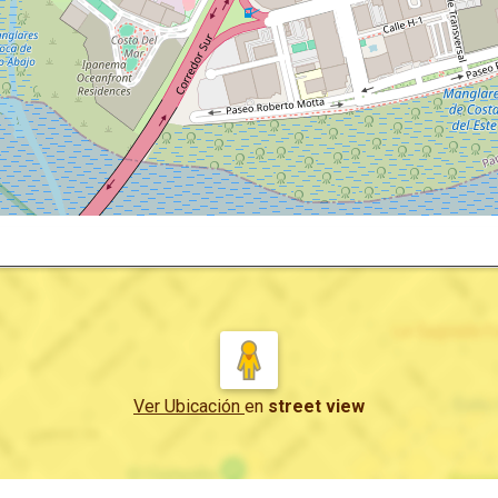
Ver Ubicación
en
street view