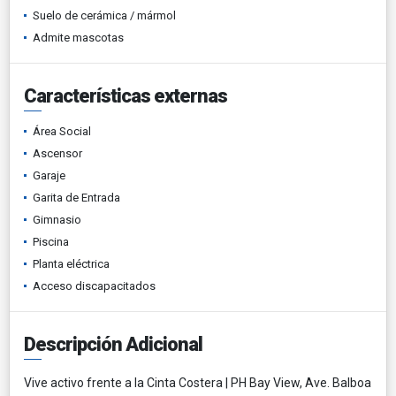
Suelo de cerámica / mármol
Admite mascotas
Características externas
Área Social
Ascensor
Garaje
Garita de Entrada
Gimnasio
Piscina
Planta eléctrica
Acceso discapacitados
Descripción Adicional
Vive activo frente a la Cinta Costera | PH Bay View, Ave. Balboa