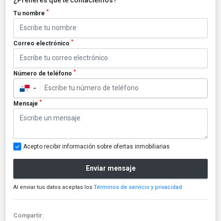
*
Tu nombre
*
Correo electrónico
*
Número de teléfono
▼
*
Mensaje
Acepto recibir información sobre ofertas inmobiliarias
Enviar mensaje
Al enviar tus datos aceptas los
Términos de servicio y privacidad
Compartir: