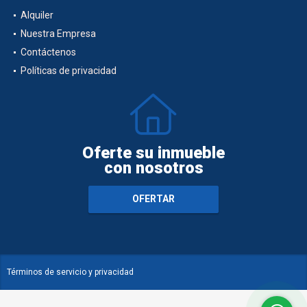
Alquiler
Nuestra Empresa
Contáctenos
Políticas de privacidad
Oferte su inmueble
con nosotros
OFERTAR
Términos de servicio y privacidad