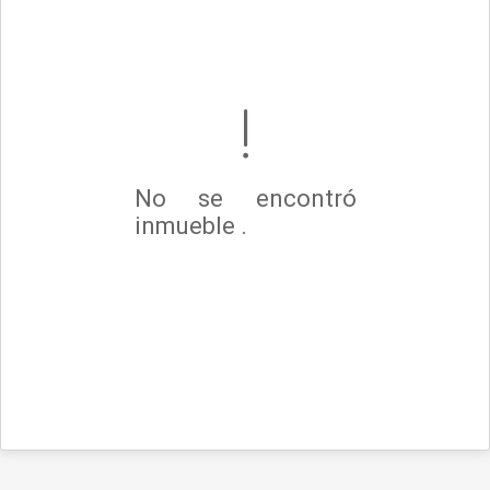
No se encontró
inmueble .