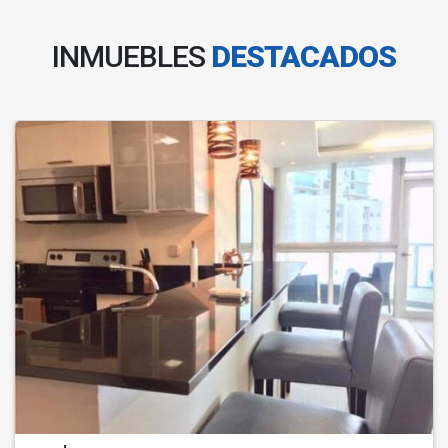
INMUEBLES
DESTACADOS