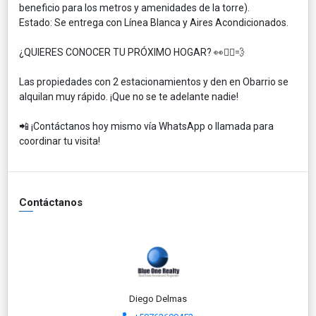
beneficio para los metros y amenidades de la torre).
​Estado: Se entrega con Línea Blanca y Aires Acondicionados.
¿QUIERES CONOCER TU PRÓXIMO HOGAR? 👀🏃‍♂️💨
​Las propiedades con 2 estacionamientos y den en Obarrio se
alquilan muy rápido. ¡Que no se te adelante nadie!
​📲 ¡Contáctanos hoy mismo vía WhatsApp o llamada para
coordinar tu visita!
Contáctanos
Diego Delmas