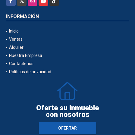
INFORMACIÓN
Inicio
Ventas
Alquiler
Nuestra Empresa
Contáctenos
Políticas de privacidad
Oferte su inmueble
con nosotros
OFERTAR