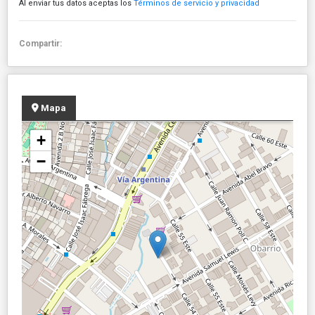
Al enviar tus datos aceptas los
Términos de servicio y privacidad
Compartir:
Mapa
+
−