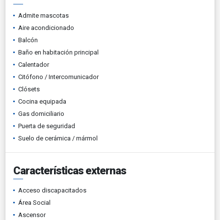
Admite mascotas
Aire acondicionado
Balcón
Baño en habitación principal
Calentador
Citófono / Intercomunicador
Clósets
Cocina equipada
Gas domiciliario
Puerta de seguridad
Suelo de cerámica / mármol
Características externas
Acceso discapacitados
Área Social
Ascensor