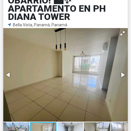
OBARRIO! 🏙️✨
APARTAMENTO EN PH
DIANA TOWER
Bella Vista, Panamá, Panamá