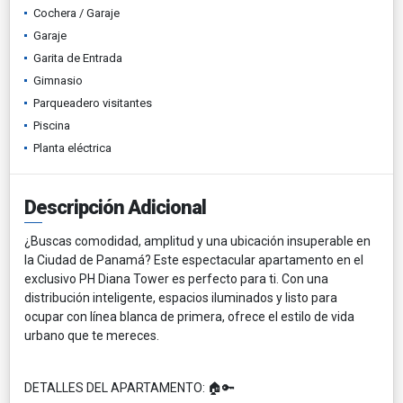
Cochera / Garaje
Garaje
Garita de Entrada
Gimnasio
Parqueadero visitantes
Piscina
Planta eléctrica
Descripción Adicional
​¿Buscas comodidad, amplitud y una ubicación insuperable en
la Ciudad de Panamá? Este espectacular apartamento en el
exclusivo PH Diana Tower es perfecto para ti. Con una
distribución inteligente, espacios iluminados y listo para
ocupar con línea blanca de primera, ofrece el estilo de vida
urbano que te mereces.
​DETALLES DEL APARTAMENTO: 🏠🔑