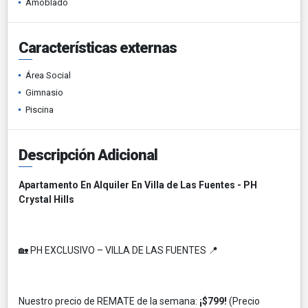
Amoblado
Características externas
Área Social
Gimnasio
Piscina
Descripción Adicional
Apartamento En Alquiler En Villa de Las Fuentes - PH
Crystal Hills
🏡 PH EXCLUSIVO – VILLA DE LAS FUENTES 📍
Nuestro precio de REMATE de la semana:
¡$799!
(Precio