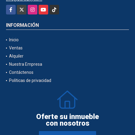
Facebook
X
Instagram
YouTube
TikTok
INFORMACIÓN
Inicio
Ventas
Alquiler
Nuestra Empresa
Contáctenos
Políticas de privacidad
Oferte su inmueble
con nosotros