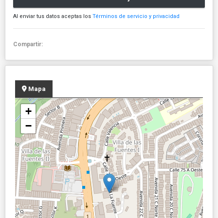
Al enviar tus datos aceptas los
Términos de servicio y privacidad
Compartir:
Mapa
+
−