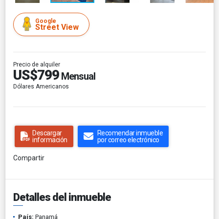
Google
Street View
Precio de alquiler
US$799
Mensual
Dólares Americanos
Descargar
Recomendar inmueble
información
por correo electrónico
Compartir
Detalles del inmueble
País:
Panamá