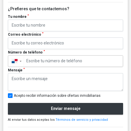
¿Prefieres que te contactemos?
*
Tu nombre
*
Correo electrónico
*
Número de teléfono
▼
*
Mensaje
Acepto recibir información sobre ofertas inmobiliarias
Enviar mensaje
Al enviar tus datos aceptas los
Términos de servicio y privacidad