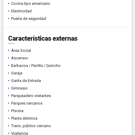
Cocina tipo americano
Electricidad
Puerta de seguridad
Características externas
Área Social
Ascensor
Barbacoa / Parrilla / Quincho
Garaje
Garita de Entrada
Gimnasio
Parqueadero visitantes
Parques cercanos
Piscina
Planta eléctrica
Trans. público cercano
Vigilancia