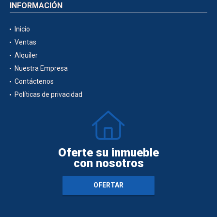
INFORMACIÓN
Inicio
Ventas
Alquiler
Nuestra Empresa
Contáctenos
Políticas de privacidad
Oferte su inmueble
con nosotros
OFERTAR