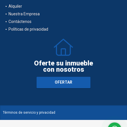
Alquiler
Nuestra Empresa
Contáctenos
Políticas de privacidad
Oferte su inmueble
con nosotros
OFERTAR
Términos de servicio y privacidad