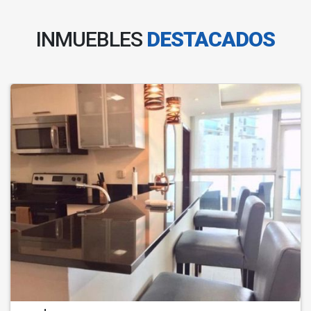
INMUEBLES
DESTACADOS