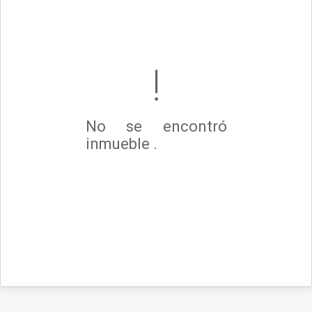
No se encontró
inmueble .