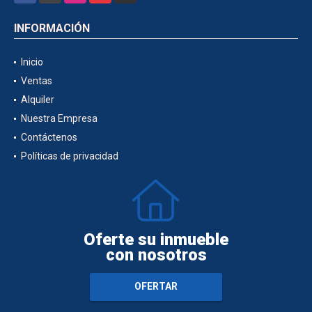
INFORMACIÓN
Inicio
Ventas
Alquiler
Nuestra Empresa
Contáctenos
Políticas de privacidad
Oferte su inmueble
con nosotros
OFERTAR