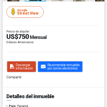
Google
Street View
Precio de alquiler
US$750
Mensual
Dólares Americanos
Descargar
Recomendar inmueble
información
por correo electrónico
Compartir
Detalles del inmueble
País:
Panamá