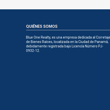
QUIÉNES SOMOS
Blue One Realty, es una empresa dedicada al Corretaj
de Bienes Raíces, localizada en la Ciudad de Panamá,
debidamente registrada bajo Licencía Número PJ-
0932-12.