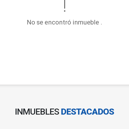
No se encontró inmueble .
INMUEBLES
DESTACADOS