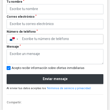
*
Tu nombre
*
Correo electrónico
*
Número de teléfono
▼
*
Mensaje
Acepto recibir información sobre ofertas inmobiliarias
Enviar mensaje
Al enviar tus datos aceptas los
Términos de servicio y privacidad
Compartir: