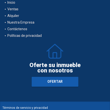
Inicio
Ventas
Alquiler
Nuestra Empresa
Contáctenos
Políticas de privacidad
Oferte su inmueble
con nosotros
OFERTAR
Términos de servicio y privacidad