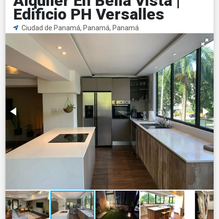
Alquiler En Bella Vista |
Edificio PH Versalles
Ciudad de Panamá, Panamá, Panamá