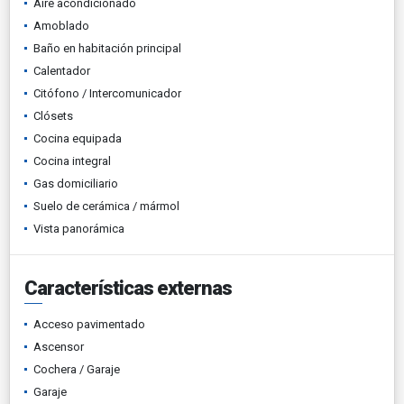
Aire acondicionado
Amoblado
Baño en habitación principal
Calentador
Citófono / Intercomunicador
Clósets
Cocina equipada
Cocina integral
Gas domiciliario
Suelo de cerámica / mármol
Vista panorámica
Características externas
Acceso pavimentado
Ascensor
Cochera / Garaje
Garaje