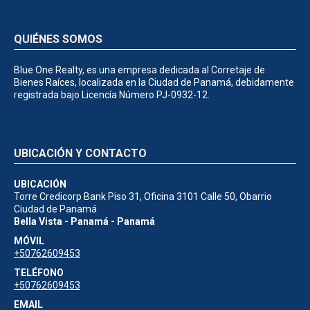
QUIÉNES SOMOS
Blue One Realty, es una empresa dedicada al Corretaje de
Bienes Raíces, localizada en la Ciudad de Panamá, debidamente
registrada bajo Licencía Número PJ-0932-12.
UBICACIÓN Y CONTACTO
UBICACIÓN
Torre Credicorp Bank Piso 31, Oficina 3101 Calle 50, Obarrio
Ciudad de Panamá
Bella Vista - Panamá - Panamá
MÓVIL
+50762609453
TELÉFONO
+50762609453
EMAIL