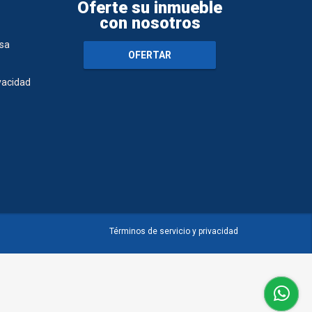
Oferte su inmueble
con nosotros
sa
OFERTAR
ivacidad
Términos de servicio y privacidad