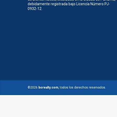
debidamente registrada bajo Licencía Número PJ-
0932-12.
©2026
borealty.com
, todos los derechos reservados.