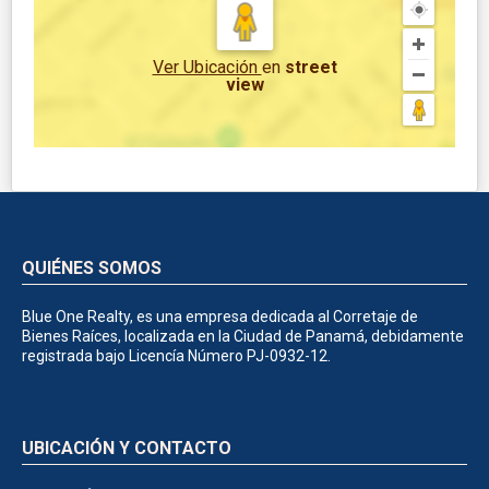
Ver Ubicación
en
street
view
QUIÉNES SOMOS
Blue One Realty, es una empresa dedicada al Corretaje de
Bienes Raíces, localizada en la Ciudad de Panamá, debidamente
registrada bajo Licencía Número PJ-0932-12.
UBICACIÓN Y CONTACTO