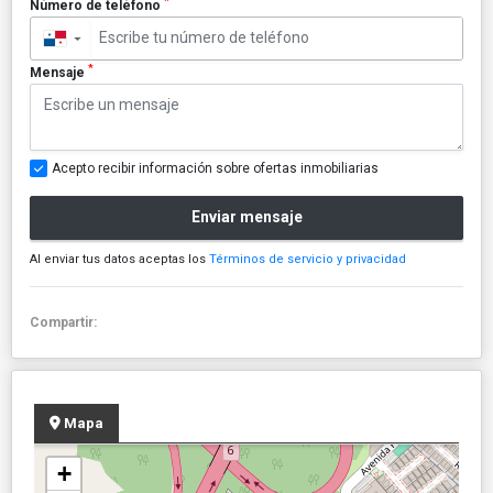
*
Número de teléfono
▼
*
Mensaje
Acepto recibir información sobre ofertas inmobiliarias
Enviar mensaje
Al enviar tus datos aceptas los
Términos de servicio y privacidad
Compartir:
Mapa
+