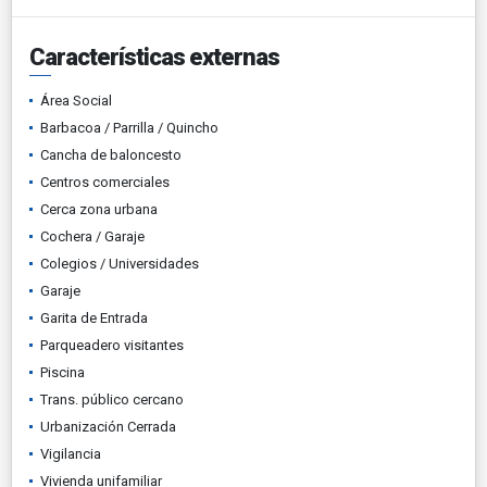
Características externas
Área Social
Barbacoa / Parrilla / Quincho
Cancha de baloncesto
Centros comerciales
Cerca zona urbana
Cochera / Garaje
Colegios / Universidades
Garaje
Garita de Entrada
Parqueadero visitantes
Piscina
Trans. público cercano
Urbanización Cerrada
Vigilancia
Vivienda unifamiliar