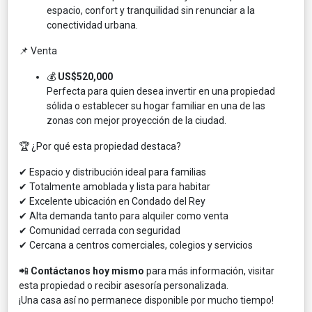
espacio, confort y tranquilidad sin renunciar a la
conectividad urbana.
📌 Venta
💰
US$520,000
Perfecta para quien desea invertir en una propiedad
sólida o establecer su hogar familiar en una de las
zonas con mejor proyección de la ciudad.
🏆 ¿Por qué esta propiedad destaca?
✔ Espacio y distribución ideal para familias
✔ Totalmente amoblada y lista para habitar
✔ Excelente ubicación en Condado del Rey
✔ Alta demanda tanto para alquiler como venta
✔ Comunidad cerrada con seguridad
✔ Cercana a centros comerciales, colegios y servicios
📲
Contáctanos hoy mismo
para más información, visitar
esta propiedad o recibir asesoría personalizada.
¡Una casa así no permanece disponible por mucho tiempo!