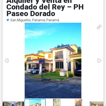
Alquiler y Venta en
Condado del Rey – PH
Paseo Dorado
San Miguelito, Panamá, Panamá