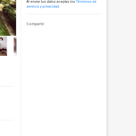
Al enviar tus datos aceptas los
Términos de
servicio y privacidad
Compartir: