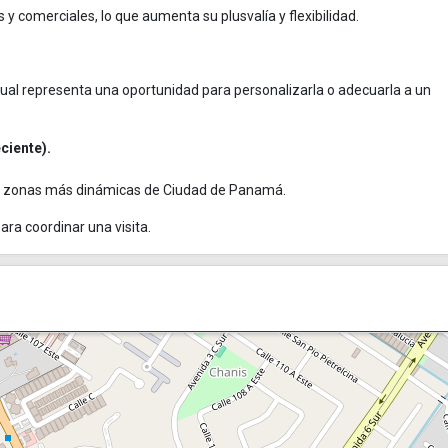
 y comerciales, lo que aumenta su plusvalía y flexibilidad.
cual representa una oportunidad para personalizarla o adecuarla a un
ciente).
as zonas más dinámicas de Ciudad de Panamá.
a coordinar una visita.