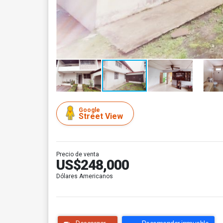
Google
Street View
Precio de venta
US$248,000
Dólares Americanos