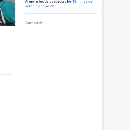
Al enviar tus datos aceptas los
Términos de
servicio y privacidad
Compartir: