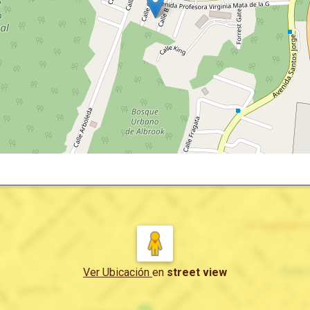
Ver Ubicación
en
street view