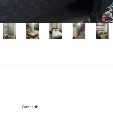
Compartir