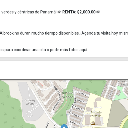
s verdes y céntricas de Panamá! 💸
RENTA: $2,000.00
💸
Albrook no duran mucho tiempo disponibles. ¡Agenda tu visita hoy mismo
os para coordinar una cita o pedir más fotos aquí