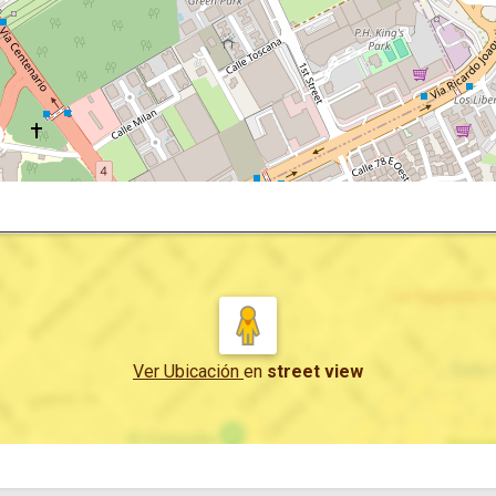
Ver Ubicación
en
street view