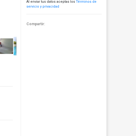
Al enviar tus datos aceptas los
Términos de
servicio y privacidad
Compartir: