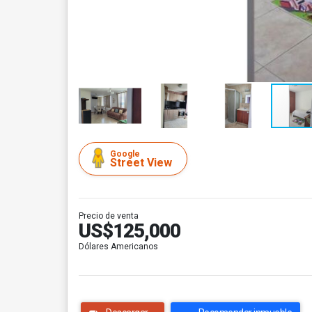
Google
Street View
Precio de venta
US$125,000
Dólares Americanos