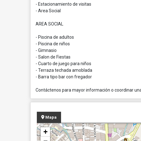
- Estacionamiento de visitas
- Area Social
AREA SOCIAL
- Piscina de adultos
- Piscina de niños
- Gimnasio
- Salon de Fiestas
- Cuarto de juego para niños
- Terraza techada amoblada
- Barra tipo bar con fregador
Contáctenos para mayor información o coordinar una 
Mapa
+