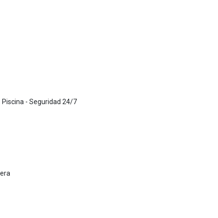
 Piscina - Seguridad 24/7
hera