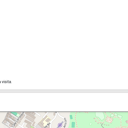
visita.