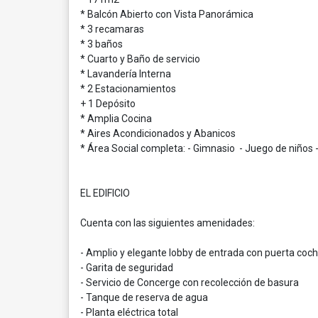
* Balcón Abierto con Vista Panorámica
* 3 recamaras
* 3 baños
* Cuarto y Baño de servicio
* Lavandería Interna
* 2 Estacionamientos
+ 1 Depósito
* Amplia Cocina
* Aires Acondicionados y Abanicos
* Área Social completa: - Gimnasio - Juego de niños -
EL EDIFICIO
Cuenta con las siguientes amenidades:
- Amplio y elegante lobby de entrada con puerta coc
- Garita de seguridad
- Servicio de Concerge con recolección de basura
- Tanque de reserva de agua
- Planta eléctrica total