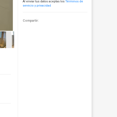
Al enviar tus datos aceptas los
Términos de
servicio y privacidad
Compartir: