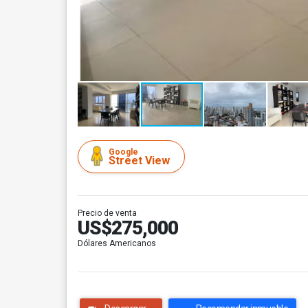
Google
Street View
Precio de venta
US$275,000
Dólares Americanos