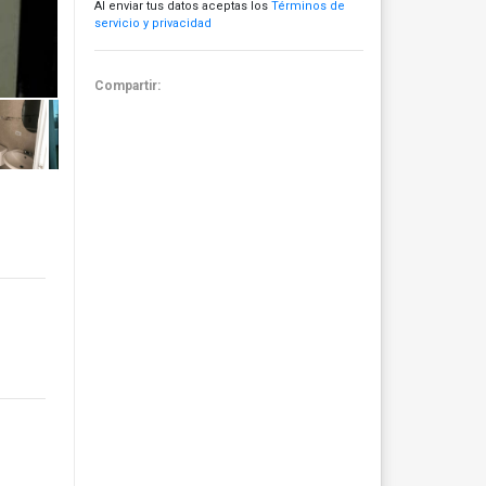
Al enviar tus datos aceptas los
Términos de
servicio y privacidad
Compartir: