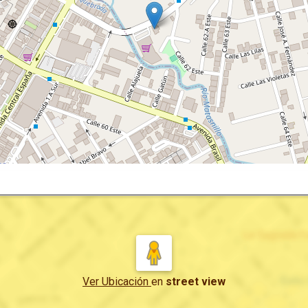
Ver Ubicación
en
street view