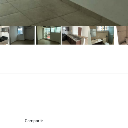
Compartir