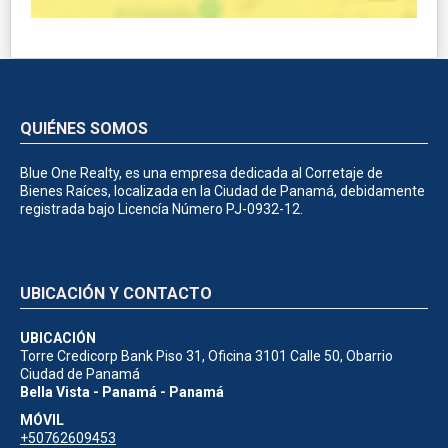
QUIÉNES SOMOS
Blue One Realty, es una empresa dedicada al Corretaje de
Bienes Raíces, localizada en la Ciudad de Panamá, debidamente
registrada bajo Licencía Número PJ-0932-12.
UBICACIÓN Y CONTACTO
UBICACIÓN
Torre Credicorp Bank Piso 31, Oficina 3101 Calle 50, Obarrio
Ciudad de Panamá
Bella Vista - Panamá - Panamá
MÓVIL
+50762609453