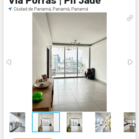
Vía Porras | Ph Jade
Ciudad de Panamá, Panamá, Panamá