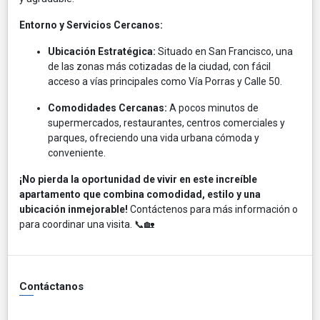
Entorno y Servicios Cercanos:
Ubicación Estratégica:
Situado en San Francisco, una
de las zonas más cotizadas de la ciudad, con fácil
acceso a vías principales como Vía Porras y Calle 50.​
Comodidades Cercanas:
A pocos minutos de
supermercados, restaurantes, centros comerciales y
parques, ofreciendo una vida urbana cómoda y
conveniente.​
¡No pierda la oportunidad de vivir en este increíble
apartamento que combina comodidad, estilo y una
ubicación inmejorable!
Contáctenos para más información o
para coordinar una visita. 📞🏡
Contáctanos