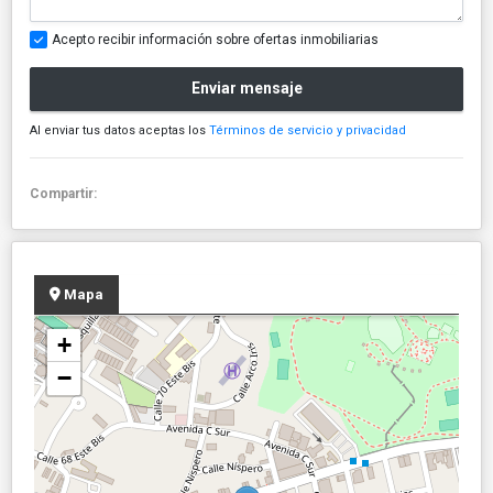
Acepto recibir información sobre ofertas inmobiliarias
Enviar mensaje
Al enviar tus datos aceptas los
Términos de servicio y privacidad
Compartir:
Mapa
+
−