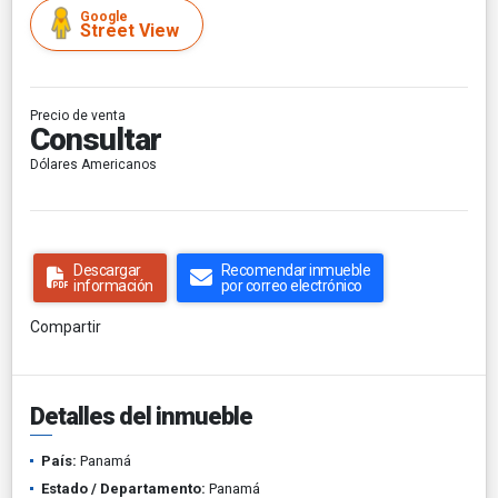
Google
Street View
Precio de venta
Consultar
Dólares Americanos
Descargar
Recomendar inmueble
información
por correo electrónico
Compartir
Detalles del inmueble
País:
Panamá
Estado / Departamento:
Panamá