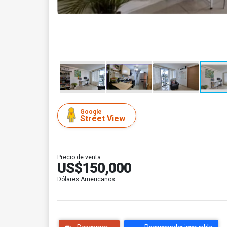
Google
Street View
Precio de venta
US$150,000
Dólares Americanos