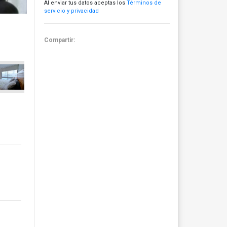
Al enviar tus datos aceptas los
Términos de
servicio y privacidad
Compartir: