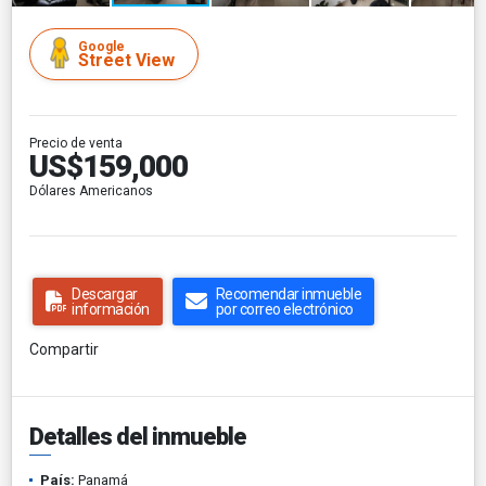
Google
Street View
Precio de venta
US$159,000
Dólares Americanos
Descargar
Recomendar inmueble
información
por correo electrónico
Compartir
Detalles del inmueble
País:
Panamá