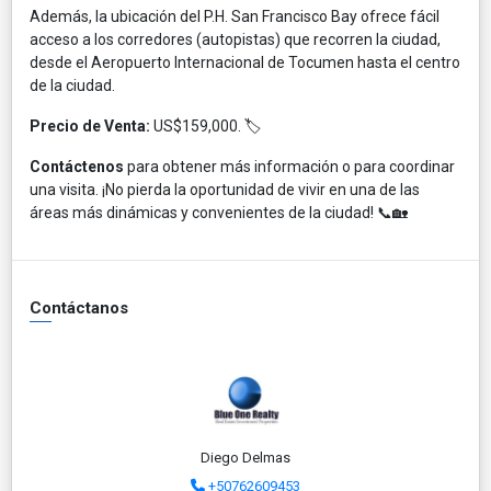
Además, la ubicación del P.H. San Francisco Bay ofrece fácil
acceso a los corredores (autopistas) que recorren la ciudad,
desde el Aeropuerto Internacional de Tocumen hasta el centro
de la ciudad.
Precio de Venta:
US$159,000. 🏷️​
Contáctenos
para obtener más información o para coordinar
una visita. ¡No pierda la oportunidad de vivir en una de las
áreas más dinámicas y convenientes de la ciudad! 📞🏡
Contáctanos
Diego Delmas
+50762609453