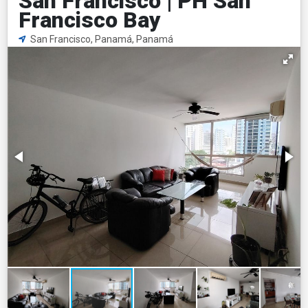
San Francisco | PH San
Francisco Bay
San Francisco, Panamá, Panamá