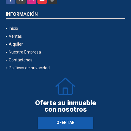
INFORMACIÓN
Inicio
Ventas
Alquiler
Nuestra Empresa
Contáctenos
Políticas de privacidad
Oferte su inmueble
con nosotros
OFERTAR