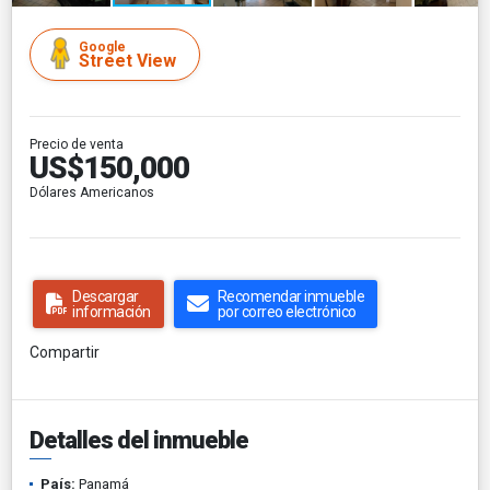
Google
Street View
Precio de venta
US$150,000
Dólares Americanos
Descargar
Recomendar inmueble
información
por correo electrónico
Compartir
Detalles del inmueble
País:
Panamá