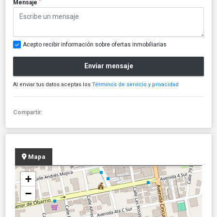
*
Mensaje
Acepto recibir información sobre ofertas inmobiliarias
Enviar mensaje
Al enviar tus datos aceptas los
Términos de servicio y privacidad
Compartir:
Mapa
+
−