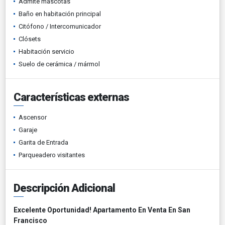
Admite mascotas
Baño en habitación principal
Citófono / Intercomunicador
Clósets
Habitación servicio
Suelo de cerámica / mármol
Características externas
Ascensor
Garaje
Garita de Entrada
Parqueadero visitantes
Descripción Adicional
Excelente Oportunidad! Apartamento En Venta En San
Francisco