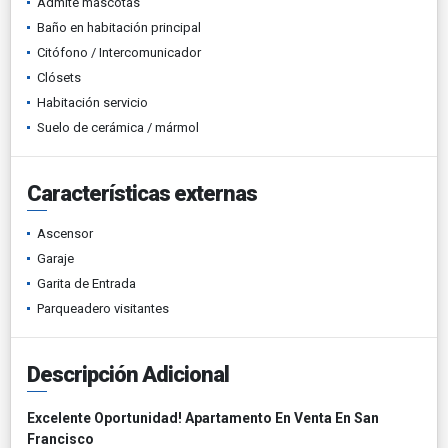
Admite mascotas
Baño en habitación principal
Citófono / Intercomunicador
Clósets
Habitación servicio
Suelo de cerámica / mármol
Características externas
Ascensor
Garaje
Garita de Entrada
Parqueadero visitantes
Descripción Adicional
Excelente Oportunidad! Apartamento En Venta En San
Francisco