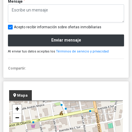
*
Mensaje
Acepto recibir información sobre ofertas inmobiliarias
Enviar mensaje
Al enviar tus datos aceptas los
Términos de servicio y privacidad
Compartir:
Mapa
+
−