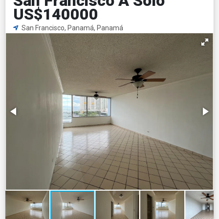
San Francisco A Solo
US$140000
San Francisco, Panamá, Panamá