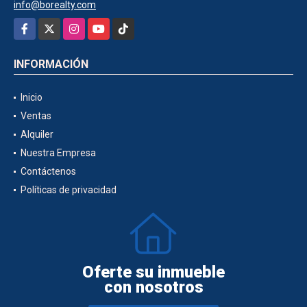
info@borealty.com
Facebook
X
Instagram
YouTube
TikTok
INFORMACIÓN
Inicio
Ventas
Alquiler
Nuestra Empresa
Contáctenos
Políticas de privacidad
Oferte su inmueble
con nosotros