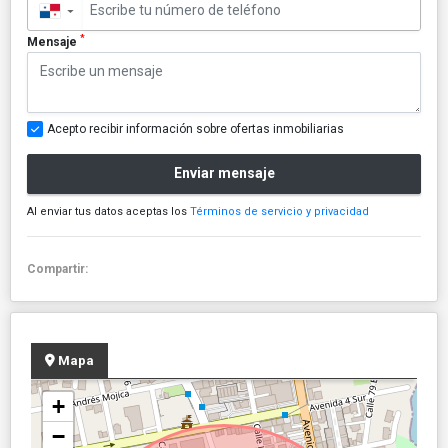
▼
*
Mensaje
Acepto recibir información sobre ofertas inmobiliarias
Enviar mensaje
Al enviar tus datos aceptas los
Términos de servicio y privacidad
Compartir:
Mapa
+
−