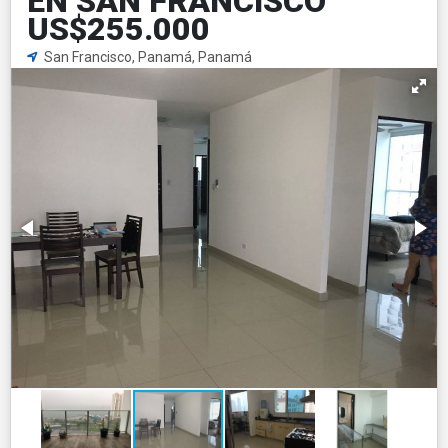
EN SAN FRANCISCO
US$255.000
San Francisco, Panamá, Panamá