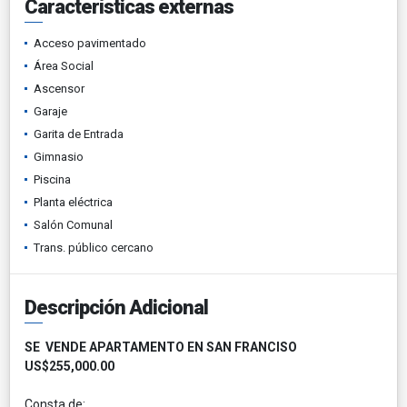
Características externas
Acceso pavimentado
Área Social
Ascensor
Garaje
Garita de Entrada
Gimnasio
Piscina
Planta eléctrica
Salón Comunal
Trans. público cercano
Descripción Adicional
SE VENDE APARTAMENTO EN SAN FRANCISO
US$255,000.00
Consta de: