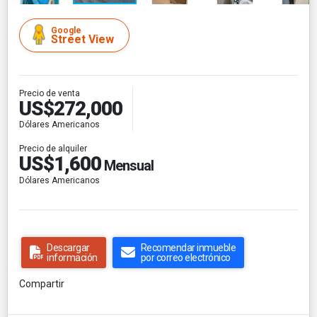
Google
Street View
Precio de venta
US$272,000
Dólares Americanos
Precio de alquiler
US$1,600
Mensual
Dólares Americanos
Descargar
Recomendar inmueble
información
por correo electrónico
Compartir