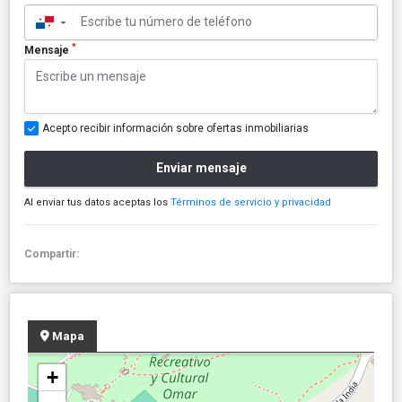
▼
*
Mensaje
Acepto recibir información sobre ofertas inmobiliarias
Enviar mensaje
Al enviar tus datos aceptas los
Términos de servicio y privacidad
Compartir:
Mapa
+