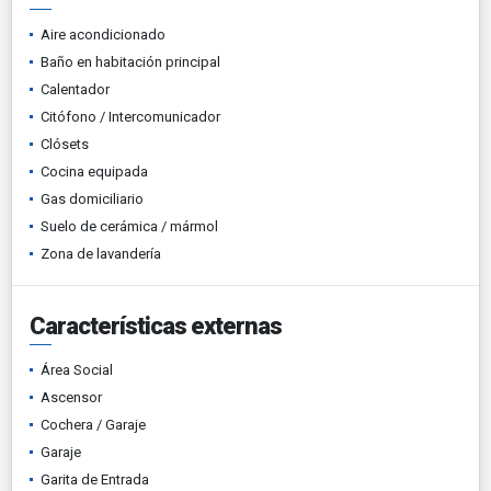
Aire acondicionado
Baño en habitación principal
Calentador
Citófono / Intercomunicador
Clósets
Cocina equipada
Gas domiciliario
Suelo de cerámica / mármol
Zona de lavandería
Características externas
Área Social
Ascensor
Cochera / Garaje
Garaje
Garita de Entrada