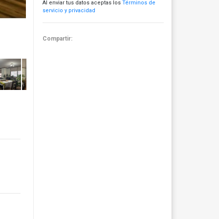
Al enviar tus datos aceptas los
Términos de
servicio y privacidad
Compartir: