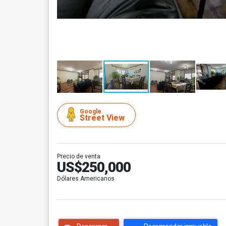
Google
Street View
Precio de venta
US$250,000
Dólares Americanos