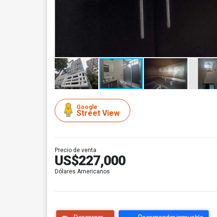
Google
Street View
Precio de venta
US$227,000
Dólares Americanos