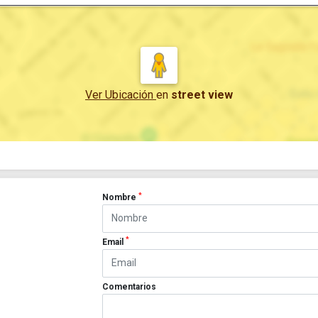
Ver Ubicación
en
street view
*
Nombre
*
Email
Comentarios