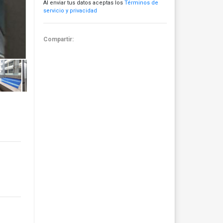
Al enviar tus datos aceptas los
Términos de
servicio y privacidad
Compartir: