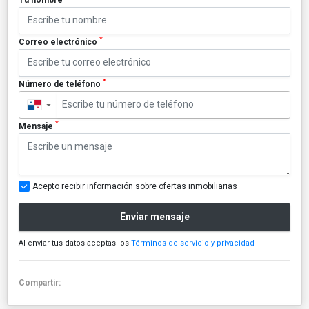
*
Correo electrónico
*
Número de teléfono
▼
*
Mensaje
Acepto recibir información sobre ofertas inmobiliarias
Enviar mensaje
Al enviar tus datos aceptas los
Términos de servicio y privacidad
Compartir: