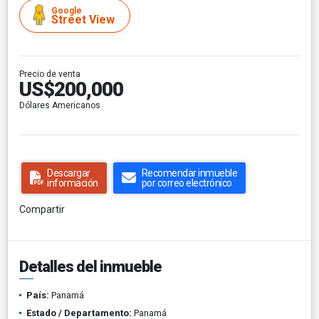
Google
Street View
Precio de venta
US$200,000
Dólares Americanos
Descargar
Recomendar inmueble
información
por correo electrónico
Compartir
Detalles del inmueble
País:
Panamá
Estado / Departamento:
Panamá