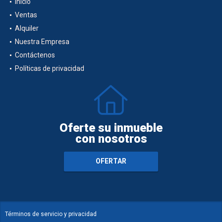
Inicio
Ventas
Alquiler
Nuestra Empresa
Contáctenos
Políticas de privacidad
Oferte su inmueble
con nosotros
OFERTAR
Términos de servicio y privacidad