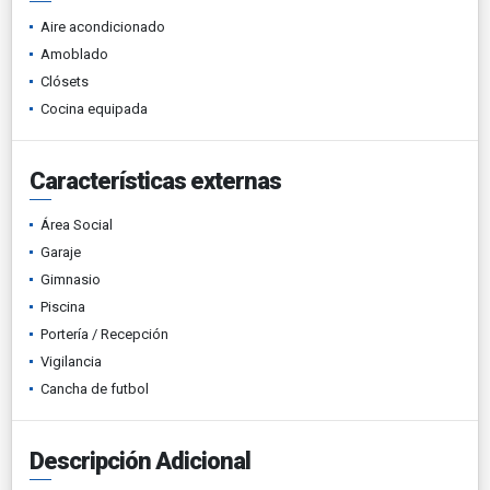
Aire acondicionado
Amoblado
Clósets
Cocina equipada
Características externas
Área Social
Garaje
Gimnasio
Piscina
Portería / Recepción
Vigilancia
Cancha de futbol
Descripción Adicional