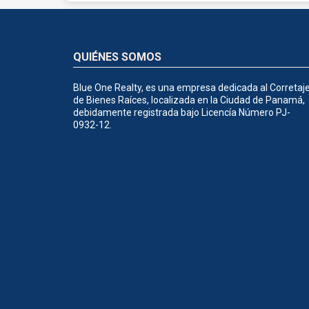
QUIÉNES SOMOS
Blue One Realty, es una empresa dedicada al Corretaj
de Bienes Raíces, localizada en la Ciudad de Panamá,
debidamente registrada bajo Licencía Número PJ-
0932-12.