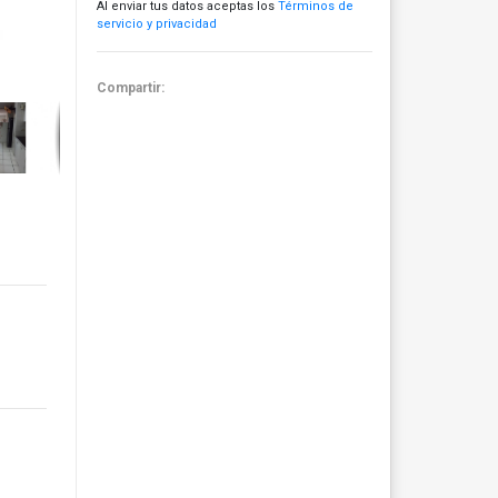
Al enviar tus datos aceptas los
Términos de
servicio y privacidad
Compartir: