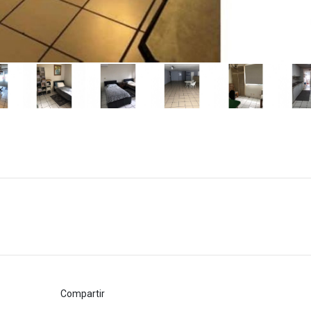
Compartir