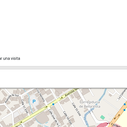
 una visita