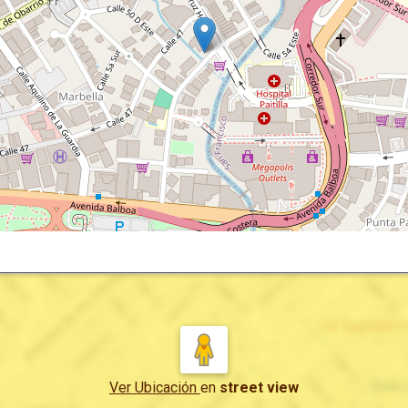
Ver Ubicación
en
street view