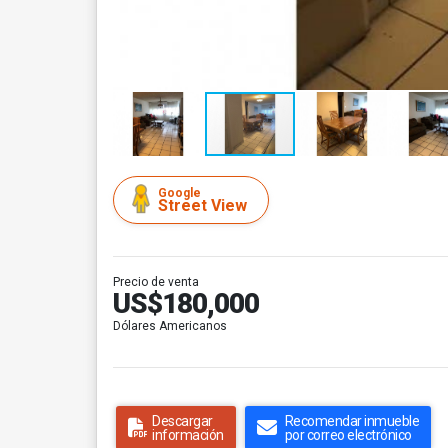
Google
Street View
Precio de venta
US$180,000
Dólares Americanos
Descargar
Recomendar inmueble
información
por correo electrónico