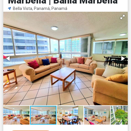
Marbella | Bahia Marbella
Bella Vista, Panamá, Panamá