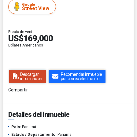
Google
Street View
Precio de venta
US$169,000
Dólares Americanos
Descargar
Recomendar inmueble
información
por correo electrónico
Compartir
Detalles del inmueble
País:
Panamá
Estado / Departamento:
Panamá