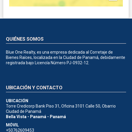
QUIÉNES SOMOS
Blue One Realty, es una empresa dedicada al Corretaje de
Bienes Raíces, localizada en la Ciudad de Panamá, debidamente
registrada bajo Licencía Número PJ-0932-12.
UBICACIÓN Y CONTACTO
UBICACIÓN
Torre Credicorp Bank Piso 31, Oficina 3101 Calle 50, Obarrio
Ciudad de Panamá
Bella Vista - Panamá - Panamá
MÓVIL
+50762609453