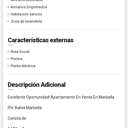
Armarios Empotrados
Habitación servicio
Zona de lavandería
Características externas
Área Social
Piscina
Planta eléctrica
Descripción Adicional
Excelente Oportunidad! Apartamento En Venta En Marbella
P.H. Bahía Marbella
Consta de: