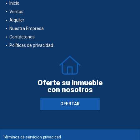
Inicio
Ventas
Alquiler
Nuestra Empresa
Contáctenos
Políticas de privacidad
Oferte su inmueble
con nosotros
OFERTAR
Términos de servicio y privacidad