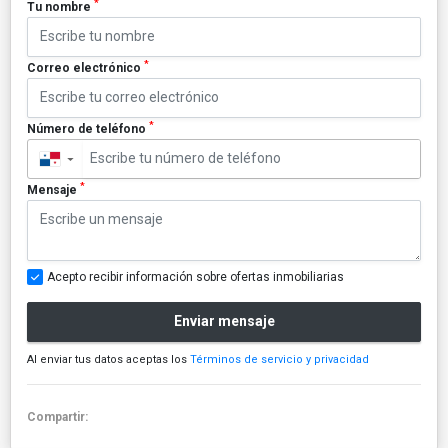
*
Tu nombre
*
Correo electrónico
*
Número de teléfono
▼
*
Mensaje
Acepto recibir información sobre ofertas inmobiliarias
Enviar mensaje
Al enviar tus datos aceptas los
Términos de servicio y privacidad
Compartir: