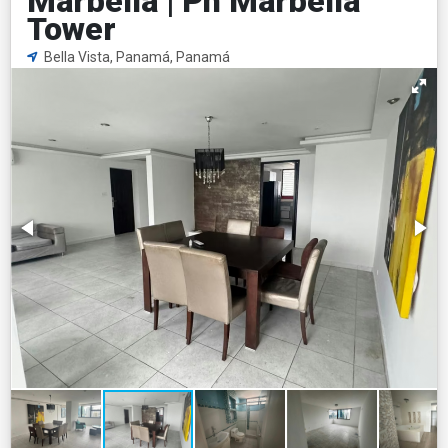
Marbella | Ph Marbella
Tower
Bella Vista, Panamá, Panamá