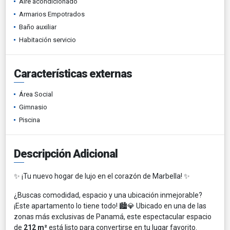
Aire acondicionado
Armarios Empotrados
Baño auxiliar
Habitación servicio
Características externas
Área Social
Gimnasio
Piscina
Descripción Adicional
✨ ¡Tu nuevo hogar de lujo en el corazón de Marbella! ✨
¿Buscas comodidad, espacio y una ubicación inmejorable?
¡Este apartamento lo tiene todo! 🏙️💎 Ubicado en una de las
zonas más exclusivas de Panamá, este espectacular espacio
de
212 m²
está listo para convertirse en tu lugar favorito.