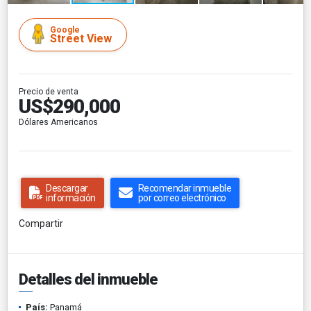
Google
Street View
Precio de venta
US$290,000
Dólares Americanos
Descargar
Recomendar inmueble
información
por correo electrónico
Compartir
Detalles del inmueble
País:
Panamá