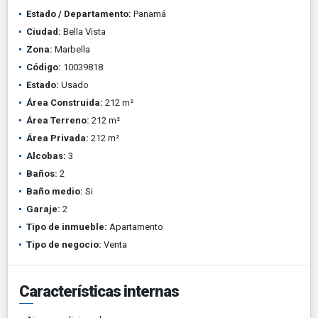
Estado / Departamento:
Panamá
Ciudad:
Bella Vista
Zona:
Marbella
Código:
10039818
Estado:
Usado
Área Construida:
212 m²
Área Terreno:
212 m²
Área Privada:
212 m²
Alcobas:
3
Baños:
2
Baño medio:
Si
Garaje:
2
Tipo de inmueble:
Apartamento
Tipo de negocio:
Venta
Características internas