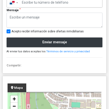
▼
*
Mensaje
Acepto recibir información sobre ofertas inmobiliarias
Enviar mensaje
Al enviar tus datos aceptas los
Términos de servicio y privacidad
Compartir:
Mapa
+
−