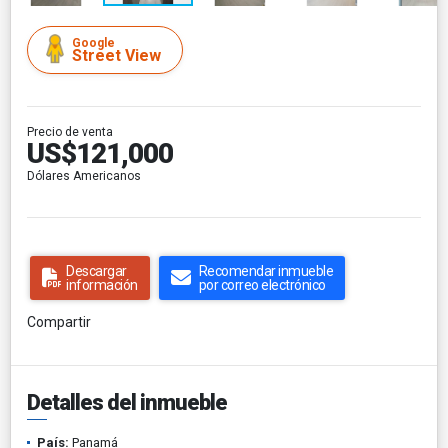
Google
Street View
Precio de venta
US$121,000
Dólares Americanos
Descargar
Recomendar inmueble
información
por correo electrónico
Compartir
Detalles del inmueble
País:
Panamá