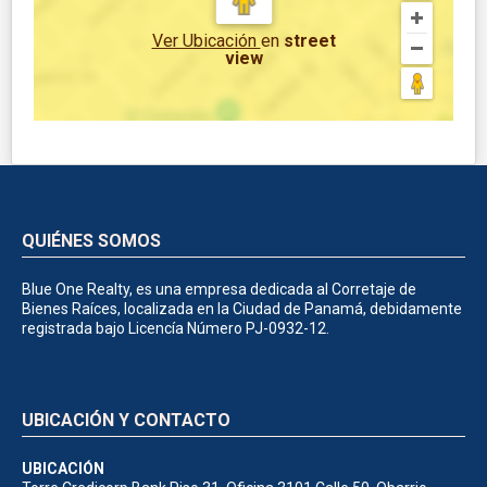
Ver Ubicación
en
street
view
QUIÉNES SOMOS
Blue One Realty, es una empresa dedicada al Corretaje de
Bienes Raíces, localizada en la Ciudad de Panamá, debidamente
registrada bajo Licencía Número PJ-0932-12.
UBICACIÓN Y CONTACTO
UBICACIÓN