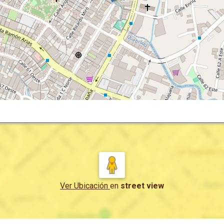
Ver Ubicación
en
street view