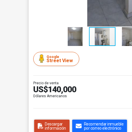
Google
Street View
Precio de venta
US$140,000
Dólares Americanos
Descargar
Recomendar inmueble
información
por correo electrónico