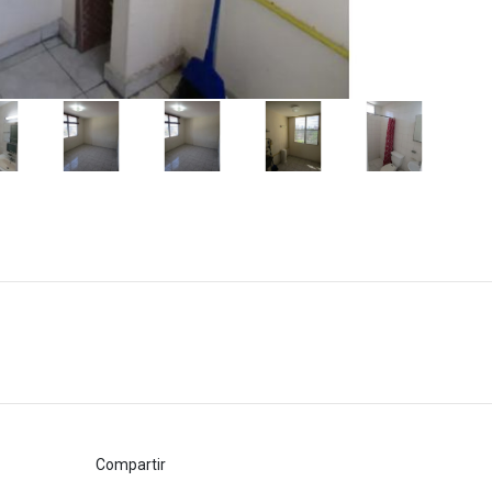
Compartir