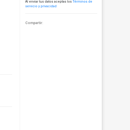
Al enviar tus datos aceptas los
Términos de
servicio y privacidad
Compartir: