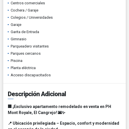
Centros comerciales
Cochera / Garaje
Colegios / Universidades
Garaje
Garita de Entrada
Gimnasio
Parqueadero visitantes
Parques cercanos
Piscina
Planta eléctrica
Acceso discapacitados
Descripción Adicional
🏢 ¡Exclusivo apartamento remodelado en venta en PH
Mont Royale, El Cangrejo! 🌆✨
📍 Ubicación privilegiada – Espacio, confort y modernidad