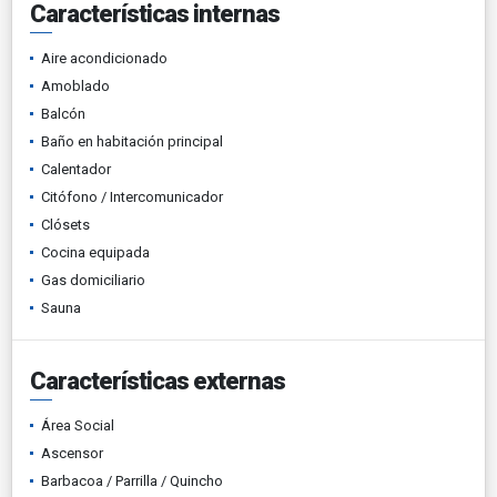
Características internas
Aire acondicionado
Amoblado
Balcón
Baño en habitación principal
Calentador
Citófono / Intercomunicador
Clósets
Cocina equipada
Gas domiciliario
Sauna
Características externas
Área Social
Ascensor
Barbacoa / Parrilla / Quincho