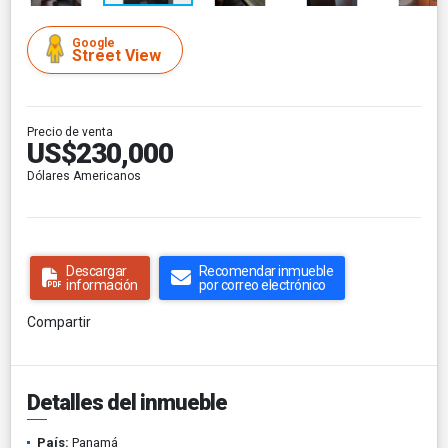
Google
Street View
Precio de venta
US$230,000
Dólares Americanos
Descargar
Recomendar inmueble
información
por correo electrónico
Compartir
Detalles del inmueble
País:
Panamá