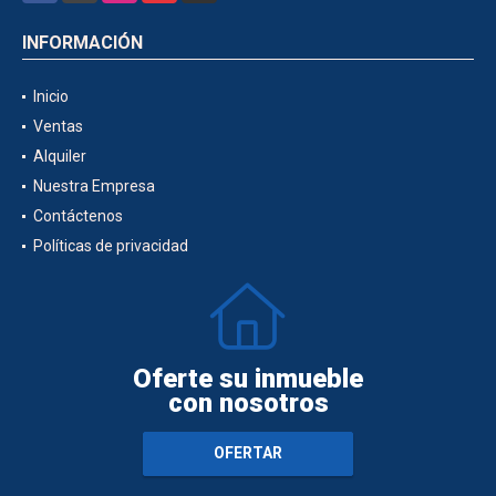
INFORMACIÓN
Inicio
Ventas
Alquiler
Nuestra Empresa
Contáctenos
Políticas de privacidad
Oferte su inmueble
con nosotros
OFERTAR