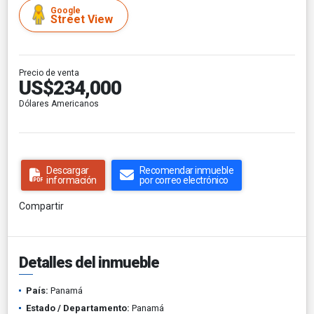
Google
Street View
Precio de venta
US$234,000
Dólares Americanos
Descargar
Recomendar inmueble
información
por correo electrónico
Compartir
Detalles del inmueble
País:
Panamá
Estado / Departamento:
Panamá