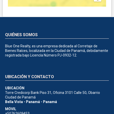
QUIÉNES SOMOS
Blue One Realty, es una empresa dedicada al Corretaje de
Bienes Raíces, localizada en la Ciudad de Panamá, debidamente
registrada bajo Licencía Número PJ-0932-12.
UBICACIÓN Y CONTACTO
UBICACIÓN
Torre Credicorp Bank Piso 31, Oficina 3101 Calle 50, Obarrio
Ciudad de Panamá
Bella Vista - Panamá - Panamá
MÓVIL
+50762609453