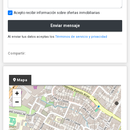
Acepto recibir información sobre ofertas inmobiliarias
Enviar mensaje
Al enviar tus datos aceptas los
Términos de servicio y privacidad
Compartir:
Mapa
+
−