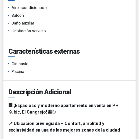
Aire acondicionado
Balcón
Baño auxiliar
Habitación servicio
Características externas
Gimnasio
Piscina
Descripción Adicional
🏢 ¡Espacioso y moderno apartamento en venta en PH
Kubic, El Cangrejo! 🌇✨
📍 Ubicación privilegiada – Confort, amplitud y
exclusividad en una de las mejores zonas de la ciudad