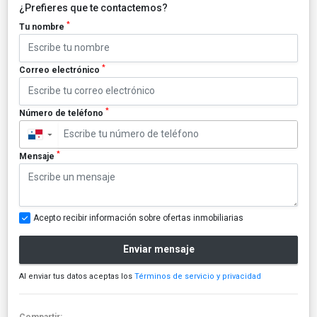
¿Prefieres que te contactemos?
*
Tu nombre
*
Correo electrónico
*
Número de teléfono
▼
*
Mensaje
Acepto recibir información sobre ofertas inmobiliarias
Enviar mensaje
Al enviar tus datos aceptas los
Términos de servicio y privacidad
Compartir: