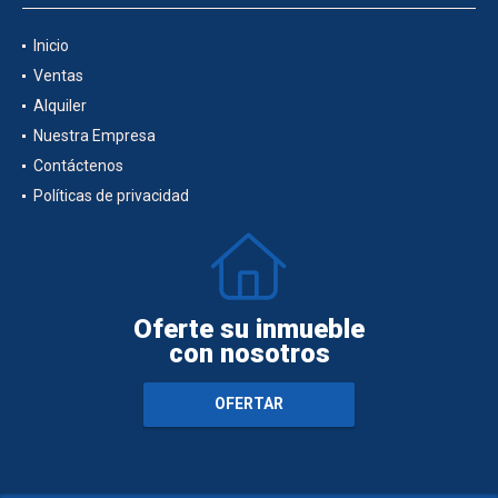
Inicio
Ventas
Alquiler
Nuestra Empresa
Contáctenos
Políticas de privacidad
Oferte su inmueble
con nosotros
OFERTAR