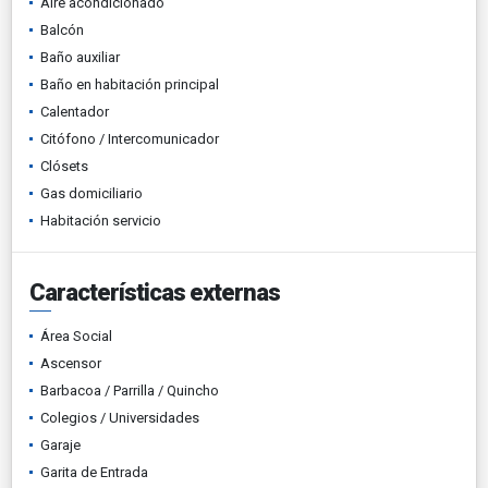
Aire acondicionado
Balcón
Baño auxiliar
Baño en habitación principal
Calentador
Citófono / Intercomunicador
Clósets
Gas domiciliario
Habitación servicio
Características externas
Área Social
Ascensor
Barbacoa / Parrilla / Quincho
Colegios / Universidades
Garaje
Garita de Entrada