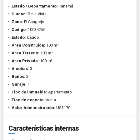
Estado / Departamento:
Panamá
Ciudad:
Bella Vista
Zona:
El Cangrejo
Código:
10034256
Estado:
Usado
Área Construida:
100 m²
Área Terreno:
100 m²
Área Privada:
100 m²
Alcobas:
3
Baños:
2
Garaje:
1
Tipo de inmueble:
Apartamento
Tipo de negocio:
Venta
Valor Administración:
US$170
Características internas