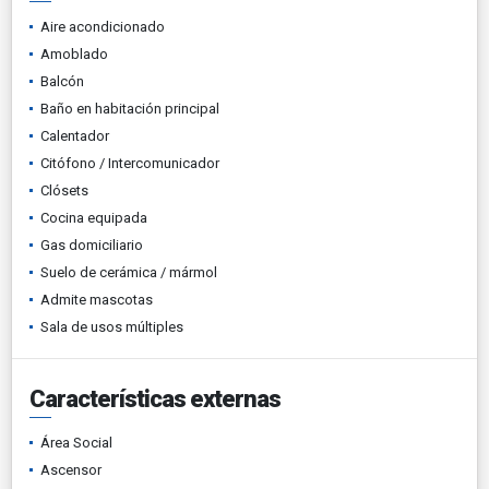
Aire acondicionado
Amoblado
Balcón
Baño en habitación principal
Calentador
Citófono / Intercomunicador
Clósets
Cocina equipada
Gas domiciliario
Suelo de cerámica / mármol
Admite mascotas
Sala de usos múltiples
Características externas
Área Social
Ascensor