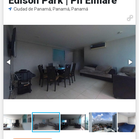
Edison Park | Ph Elmare
Ciudad de Panamá, Panamá, Panamá