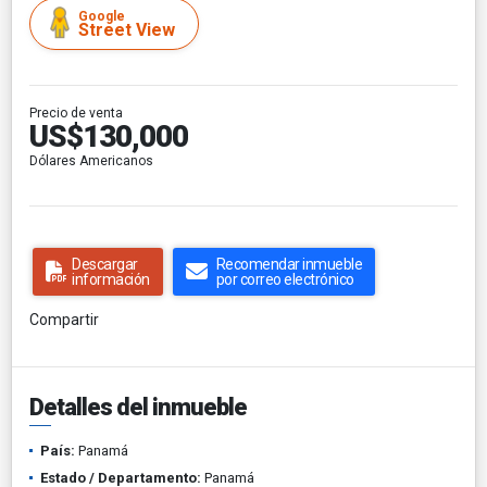
Google
Street View
Precio de venta
US$130,000
Dólares Americanos
Descargar
Recomendar inmueble
información
por correo electrónico
Compartir
Detalles del inmueble
País:
Panamá
Estado / Departamento:
Panamá