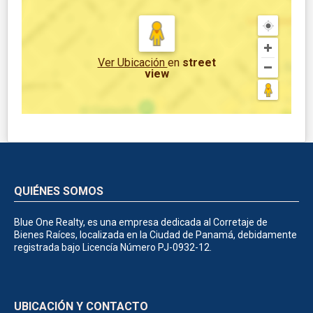
Ver Ubicación
en
street
view
QUIÉNES SOMOS
Blue One Realty, es una empresa dedicada al Corretaje de
Bienes Raíces, localizada en la Ciudad de Panamá, debidamente
registrada bajo Licencía Número PJ-0932-12.
UBICACIÓN Y CONTACTO