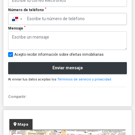
*
Número de teléfono
▼
*
Mensaje
Acepto recibir información sobre ofertas inmobiliarias
Enviar mensaje
Al enviar tus datos aceptas los
Términos de servicio y privacidad
Compartir:
Mapa