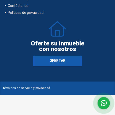
Contáctenos
Políticas de privacidad
Oferte su inmueble
con nosotros
OFERTAR
Términos de servicio y privacidad