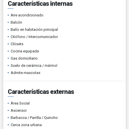
Características internas
Aire acondicionado
Balcón
Baño en habitación principal
Citófono / Intercomunicador
Clósets
Cocina equipada
Gas domiciliario
Suelo de cerámica / mármol
Admite mascotas
Características externas
Área Social
Ascensor
Barbacoa / Parrilla / Quincho
Cerca zona urbana