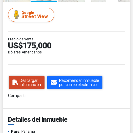
Google
Street View
Precio de venta
US$175,000
Dólares Americanos
Descargar
Recomendar inmueble
información
por correo electrónico
Compartir
Detalles del inmueble
País:
Panamá