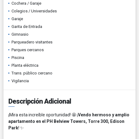
Cochera / Garaje
Colegios / Universidades
Garaje
Garita de Entrada
Gimnasio
Parqueadero visitantes
Parques cercanos
Piscina
Planta eléctrica
Trans. público cercano
Vigilancia
Descripción Adicional
¡Mira esta increíble oportunidad! 🤩 ¡
Vendo hermoso y amplio
apartamento en el PH Belview Towers, Torre 300, Edison
Park
! ✨