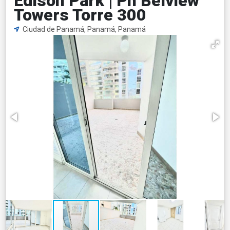
Edison Park | Ph Belview
Towers Torre 300
Ciudad de Panamá, Panamá, Panamá