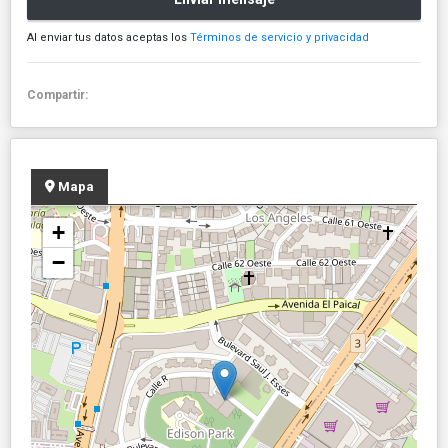
Al enviar tus datos aceptas los
Términos de servicio y privacidad
Compartir:
Mapa
+
−