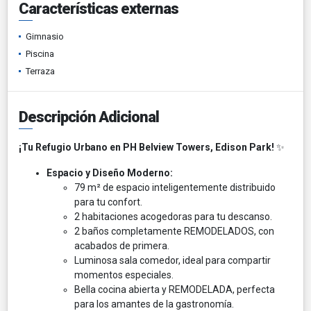
Características externas
Gimnasio
Piscina
Terraza
Descripción Adicional
¡Tu Refugio Urbano en PH Belview Towers, Edison Park!
✨
Espacio y Diseño Moderno:
79 m² de espacio inteligentemente distribuido
para tu confort.
2 habitaciones acogedoras para tu descanso.
2 baños completamente REMODELADOS, con
acabados de primera.
Luminosa sala comedor, ideal para compartir
momentos especiales. ️️
Bella cocina abierta y REMODELADA, perfecta
para los amantes de la gastronomía.