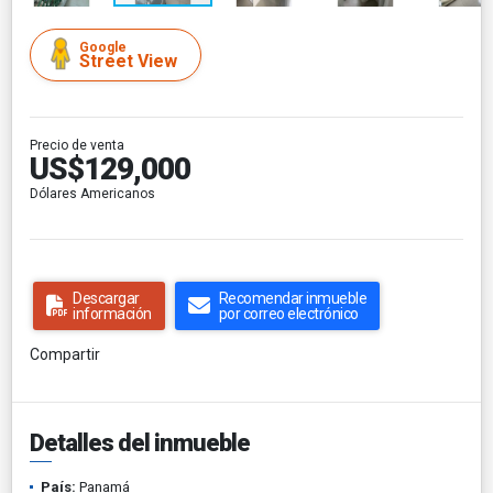
Google
Street View
Precio de venta
US$129,000
Dólares Americanos
Descargar
Recomendar inmueble
información
por correo electrónico
Compartir
Detalles del inmueble
País:
Panamá