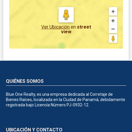
Ver Ubicación
en
street
view
QUIÉNES SOMOS
Blue One Realty, es una empresa dedicada al Corretaje de
Bienes Raíces, localizada en la Ciudad de Panamá, debidamente
registrada bajo Licencía Número PJ-0932-12.
UBICACIÓN Y CONTACTO