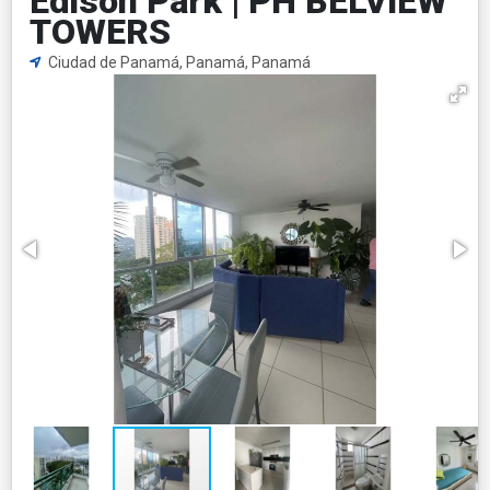
Edison Park | PH BELVIEW
TOWERS
Ciudad de Panamá, Panamá, Panamá