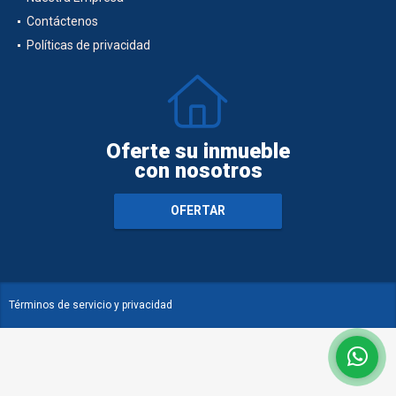
Contáctenos
Políticas de privacidad
Oferte su inmueble
con nosotros
OFERTAR
Términos de servicio y privacidad