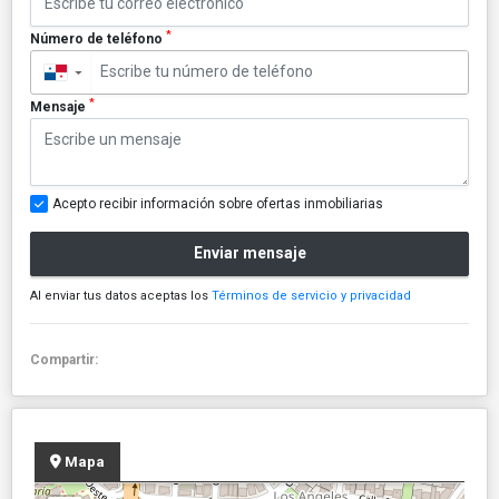
*
Número de teléfono
▼
*
Mensaje
Acepto recibir información sobre ofertas inmobiliarias
Enviar mensaje
Al enviar tus datos aceptas los
Términos de servicio y privacidad
Compartir:
Mapa