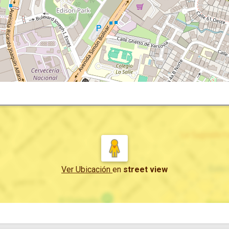
Ver Ubicación
en
street view