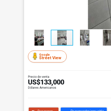
Google
Street View
Precio de venta
US$133,000
Dólares Americanos