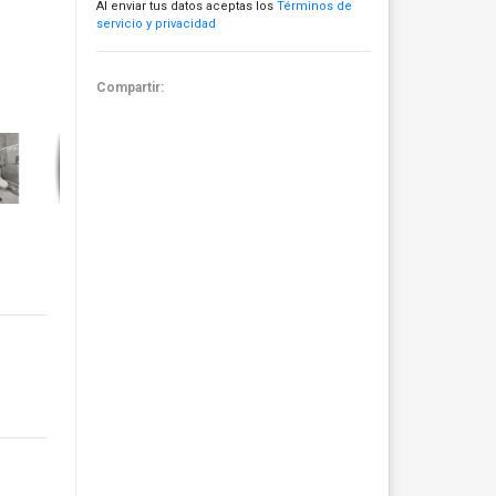
Al enviar tus datos aceptas los
Términos de
servicio y privacidad
Compartir: