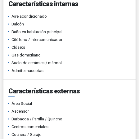
Características internas
Aire acondicionado
Balcón
Baño en habitación principal
Citófono / Intercomunicador
Clósets
Gas domiciliario
Suelo de cerámica / mármol
Admite mascotas
Características externas
Área Social
Ascensor
Barbacoa / Parrilla / Quincho
Centros comerciales
Cochera / Garaje