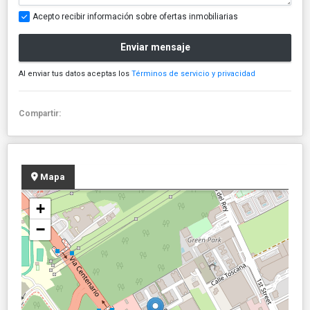
Acepto recibir información sobre ofertas inmobiliarias
Enviar mensaje
Al enviar tus datos aceptas los
Términos de servicio y privacidad
Compartir:
Mapa
+
−