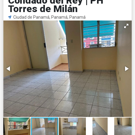
Condado del Rey | PH
Torres de Milán
Ciudad de Panamá, Panamá, Panamá