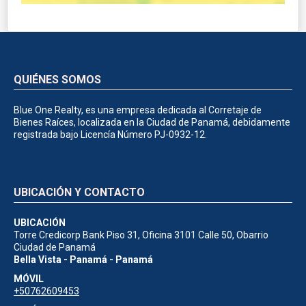
QUIÉNES SOMOS
Blue One Realty, es una empresa dedicada al Corretaje de
Bienes Raíces, localizada en la Ciudad de Panamá, debidamente
registrada bajo Licencía Número PJ-0932-12.
UBICACIÓN Y CONTACTO
UBICACIÓN
Torre Credicorp Bank Piso 31, Oficina 3101 Calle 50, Obarrio
Ciudad de Panamá
Bella Vista - Panamá - Panamá
MÓVIL
+50762609453