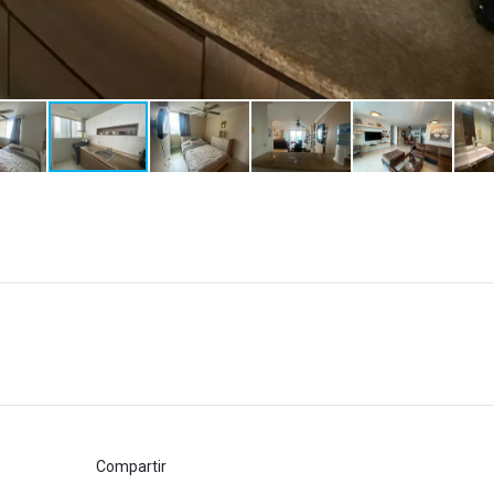
Compartir