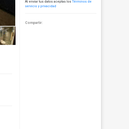
Al enviar tus datos aceptas los
Términos de
servicio y privacidad
Compartir: